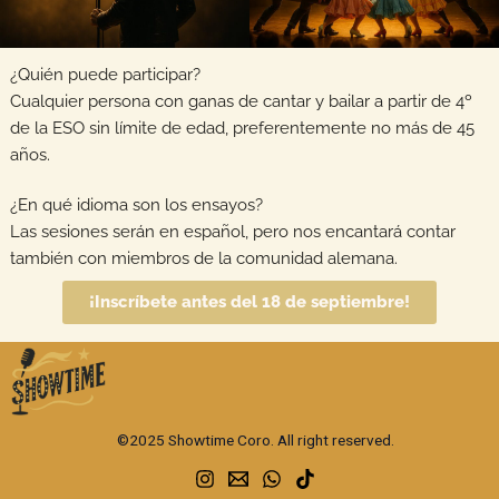
¿Quién puede participar?
Cualquier persona con ganas de cantar y bailar a partir de 4º
de la ESO sin límite de edad, preferentemente no más de 45
años.
¿En qué idioma son los ensayos?
Las sesiones serán en español, pero nos encantará contar
también con miembros de la comunidad alemana.
¡Inscríbete antes del 18 de septiembre!
©2025 Showtime Coro. All right reserved.